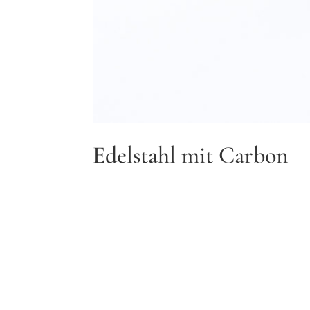
Edelstahl mit Carbon