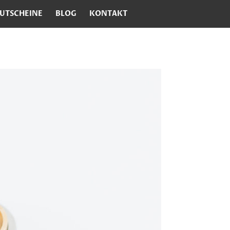
UTSCHEINE
BLOG
KONTAKT