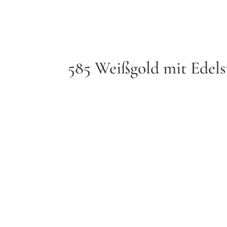
585 Weißgold mit Edels