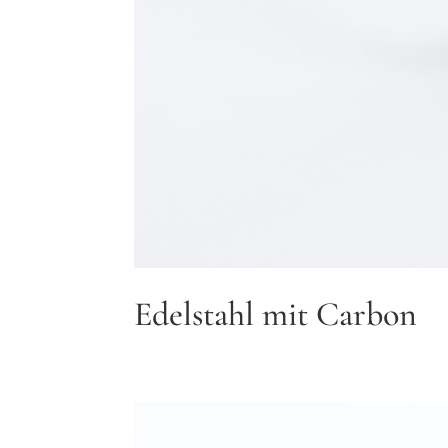
Edelstahl mit Carbon