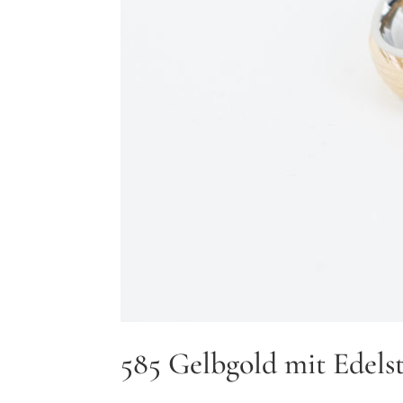
585 Gelbgold mit Edels