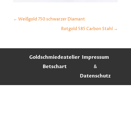
←
Weißgold 750 schwarzer Diamant
Rotgold 585 Carbon Stahl
→
Goldschmiedeatelier
Impressum
Betschart
&
Datenschutz