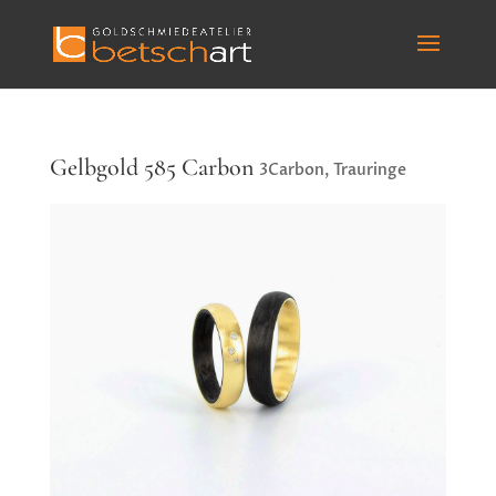
Gelbgold 585 Carbon
3Carbon
,
Trauringe