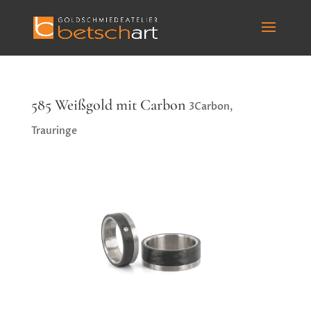
585 Weißgold mit Carbon
3Carbon
,
Trauringe